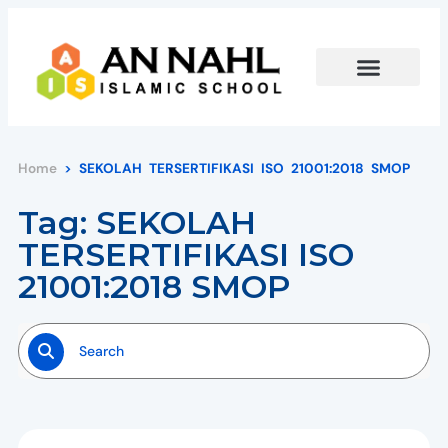
Home
>
SEKOLAH TERSERTIFIKASI ISO 21001:2018 SMOP
Tag: SEKOLAH
TERSERTIFIKASI ISO
21001:2018 SMOP