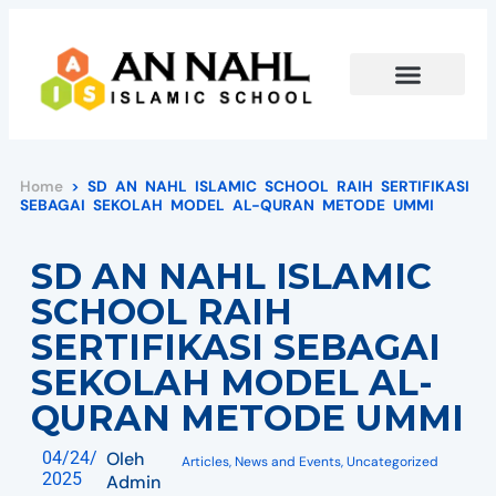
Home
>
SD AN NAHL ISLAMIC SCHOOL RAIH SERTIFIKASI
SEBAGAI SEKOLAH MODEL AL-QURAN METODE UMMI
SD AN NAHL ISLAMIC
SCHOOL RAIH
SERTIFIKASI SEBAGAI
SEKOLAH MODEL AL-
QURAN METODE UMMI
04/24/
Oleh
Articles
,
News and Events
,
Uncategorized
2025
Admin